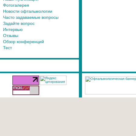
Фотогалерея
Новости офтальмологии
Часто задаваемые вопросы
Задайте вопрос
Интервью
Отзывы
Обзор конференций
Тест