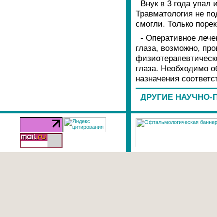
Внук в 3 года упал 
Травматология не по
смогли. Только поре
- Оперативное лече
глаза, возможно, про
физиотерапевтическ
глаза. Необходимо о
назначения соответс
ДРУГИЕ НАУЧНО-