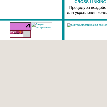
CROSS LINKING 
Процедура воздейст
для укрепления колл