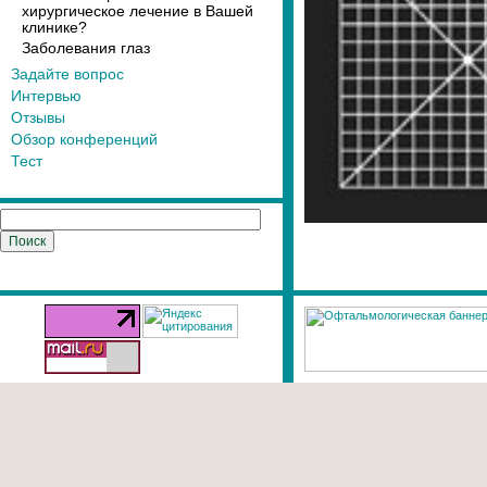
хирургическое лечение в Вашей
клинике?
Заболевания глаз
Задайте вопрос
Интервью
Отзывы
Обзор конференций
Тест