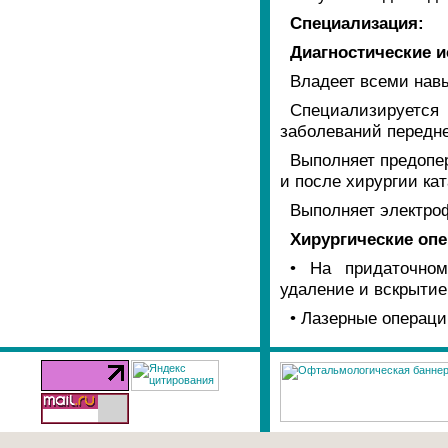
Специализация:
Диагностические 
Владеет всеми нав
Специализируется 
заболеваний переднег
Выполняет предопе
и после хирургии кат
Выполняет электро
Хирургические опе
• На придаточном
удаление и вскрытие
• Лазерные операци