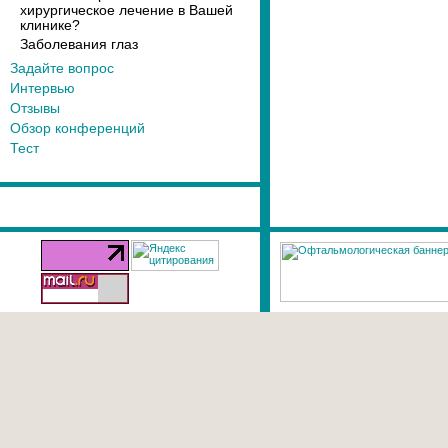
хирургическое лечение в Вашей
клинике?
Заболевания глаз
Задайте вопрос
Интервью
Отзывы
Обзор конференций
Тест