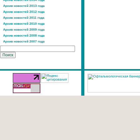
Архив новостей 2013 года
Архив новостей 2012 года
Архив новостей 2011 года
Архив новостей 2010 года
Архив новостей 2009 года
Архив новостей 2008 года
Архив новостей 2007 года