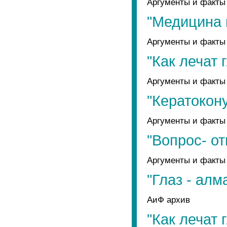
Аргументы и факты 
"Медицина 
Аргументы и факты 
"Как лечат 
Аргументы и факты 
"Кератокон
Аргументы и факты 
"Вопрос- от
Аргументы и факты 
"Глаз - алм
АиФ архив
"Как лечат 