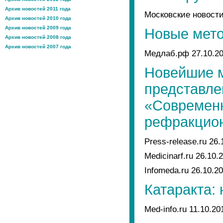
Архив новостей 2011 года
Московские новости
Архив новостей 2010 года
Архив новостей 2009 года
Новые мето
Архив новостей 2008 года
Архив новостей 2007 года
Медлаб.рф 27.10.2
Новейшие м
представле
«Современн
рефракцион
Press-release.ru 26.
Medicinarf.ru 26.10.
Infomeda.ru 26.10.2
Катаракта:
Med-info.ru 11.10.20