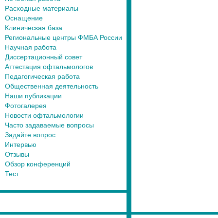
Расходные материалы
Оснащение
Клиническая база
Региональные центры ФМБА России
Научная работа
Диссертационный совет
Аттестация офтальмологов
Педагогическая работа
Общественная деятельность
Наши публикации
Фотогалерея
Новости офтальмологии
Часто задаваемые вопросы
Задайте вопрос
Интервью
Отзывы
Обзор конференций
Тест