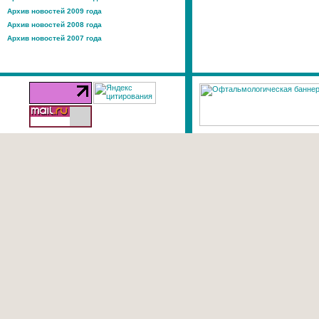
Архив новостей 2009 года
Архив новостей 2008 года
Архив новостей 2007 года